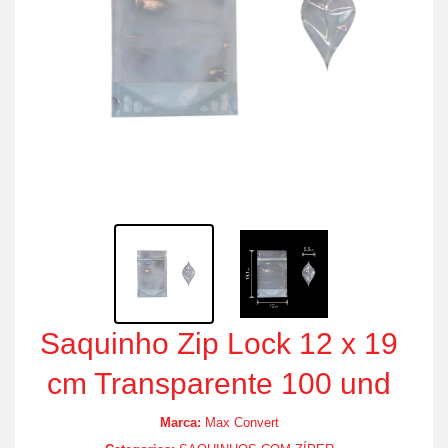
Saquinho Zip Lock 12 x 19
cm Transparente 100 und
Marca:
Max Convert