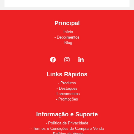
Principal
Início
Depoimentos
Blog
Links Rápidos
Produtos
Destaques
Lançamentos
Promoções
Informação e Suporte
Política de Privacidade
Termos e Condições de Compra e Venda
Política de Venda