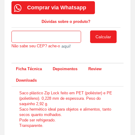
Comprar via Whatsapp
Dúvidas sobre o produto?
Não sabe seu CEP? ache-o
aqui!
Ficha Técnica
Depoimentos
Review
Downloads
Saco plástico Zip Lock feito em PET (poliéster) e PE
(polietileno). 0,228 mm de espessura. Peso do
saquinho 2,92 g.
Saco hermético ideal para objetos e alimentos, tanto
secos quanto molhados.
Pode ser refrigerado.
Transparente.